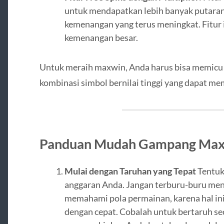
untuk mendapatkan lebih banyak putaran
kemenangan yang terus meningkat. Fitur 
kemenangan besar.
Untuk meraih maxwin, Anda harus bisa memicu 
kombinasi simbol bernilai tinggi yang dapat mem
Panduan Mudah Gampang Maxw
Mulai dengan Taruhan yang Tepat
Tentuk
anggaran Anda. Jangan terburu-buru me
memahami pola permainan, karena hal ini
dengan cepat. Cobalah untuk bertaruh se