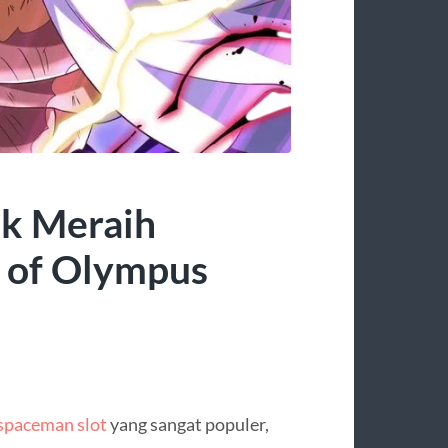
k Meraih
s of Olympus
spaceman slot
yang sangat populer,