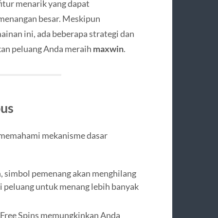
itur menarik yang dapat
menangan besar. Meskipun
inan ini, ada beberapa strategi dan
kan peluang Anda meraih
maxwin
.
pus
k memahami mekanisme dasar
n, simbol pemenang akan menghilang
i peluang untuk menang lebih banyak
r Free Spins memungkinkan Anda