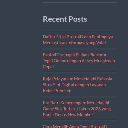
Recent Posts
Daftar Situs Broto4D dan Pentingnya
Memastikan Informasi yang Valid
Broto4D sebagai Pilihan Platform
Togel Online dengan Akses Mudah dan
Cepat
Raja Pelayanan: Menjelajahi Rahasia
Situs Slot Digital dengan Layanan
Kelas Premium
Era Baru Kemenangan: Menjelajahi
Game Slot Terbaru Tahun 2026 yang
Banjir Bonus New Member!
Cara Memilih Agen Togel Broto4D