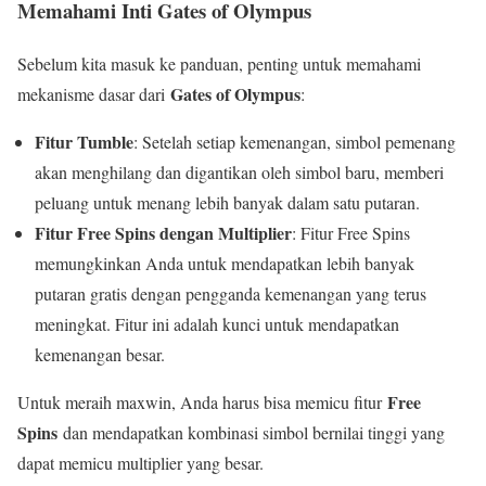
Memahami Inti Gates of Olympus
Sebelum kita masuk ke panduan, penting untuk memahami
Gates of Olympus
mekanisme dasar dari
:
Fitur Tumble
: Setelah setiap kemenangan, simbol pemenang
akan menghilang dan digantikan oleh simbol baru, memberi
peluang untuk menang lebih banyak dalam satu putaran.
Fitur Free Spins dengan Multiplier
: Fitur Free Spins
memungkinkan Anda untuk mendapatkan lebih banyak
putaran gratis dengan pengganda kemenangan yang terus
meningkat. Fitur ini adalah kunci untuk mendapatkan
kemenangan besar.
Free
Untuk meraih maxwin, Anda harus bisa memicu fitur
Spins
dan mendapatkan kombinasi simbol bernilai tinggi yang
dapat memicu multiplier yang besar.