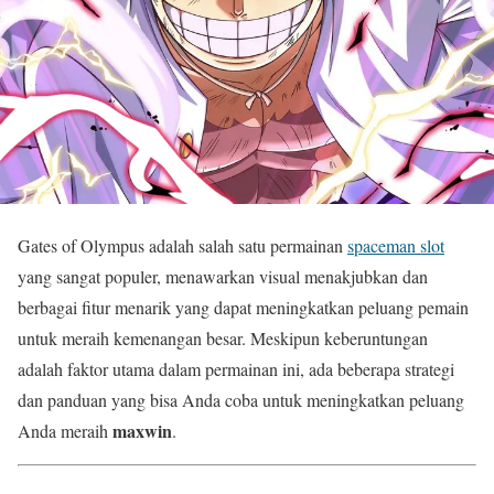
Gates of Olympus adalah salah satu permainan
spaceman slot
yang sangat populer, menawarkan visual menakjubkan dan
berbagai fitur menarik yang dapat meningkatkan peluang pemain
untuk meraih kemenangan besar. Meskipun keberuntungan
adalah faktor utama dalam permainan ini, ada beberapa strategi
dan panduan yang bisa Anda coba untuk meningkatkan peluang
maxwin
Anda meraih
.