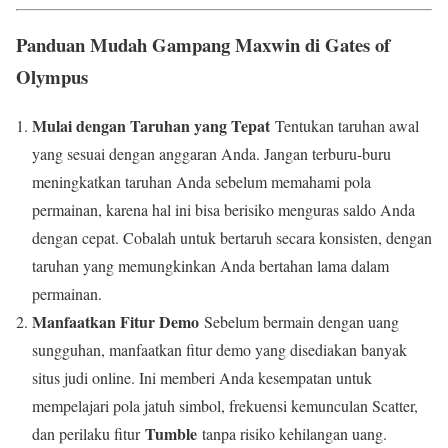
Panduan Mudah Gampang Maxwin di Gates of
Olympus
Mulai dengan Taruhan yang Tepat
Tentukan taruhan awal
yang sesuai dengan anggaran Anda. Jangan terburu-buru
meningkatkan taruhan Anda sebelum memahami pola
permainan, karena hal ini bisa berisiko menguras saldo Anda
dengan cepat. Cobalah untuk bertaruh secara konsisten, dengan
taruhan yang memungkinkan Anda bertahan lama dalam
permainan.
Manfaatkan Fitur Demo
Sebelum bermain dengan uang
sungguhan, manfaatkan fitur demo yang disediakan banyak
situs judi online. Ini memberi Anda kesempatan untuk
mempelajari pola jatuh simbol, frekuensi kemunculan Scatter,
Tumble
dan perilaku fitur
tanpa risiko kehilangan uang.