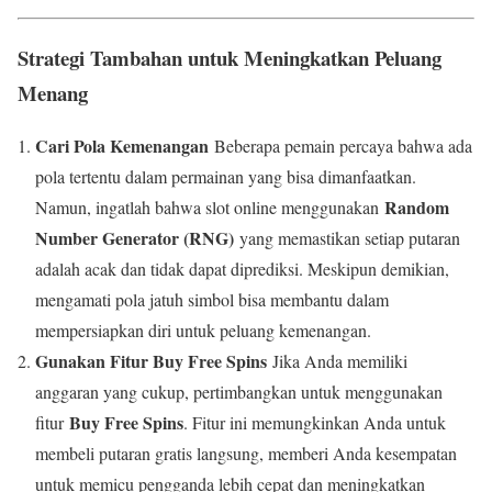
Strategi Tambahan untuk Meningkatkan Peluang
Menang
Cari Pola Kemenangan
Beberapa pemain percaya bahwa ada
pola tertentu dalam permainan yang bisa dimanfaatkan.
Random
Namun, ingatlah bahwa slot online menggunakan
Number Generator (RNG)
yang memastikan setiap putaran
adalah acak dan tidak dapat diprediksi. Meskipun demikian,
mengamati pola jatuh simbol bisa membantu dalam
mempersiapkan diri untuk peluang kemenangan.
Gunakan Fitur Buy Free Spins
Jika Anda memiliki
anggaran yang cukup, pertimbangkan untuk menggunakan
Buy Free Spins
fitur
. Fitur ini memungkinkan Anda untuk
membeli putaran gratis langsung, memberi Anda kesempatan
untuk memicu pengganda lebih cepat dan meningkatkan