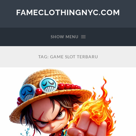
FAMECLOTHINGNYC.COM
SHOW MENU
TAG:
GAME SLOT TERBARU