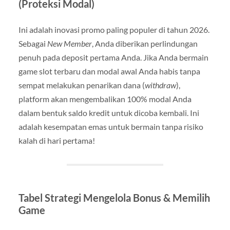
(Proteksi Modal)
Ini adalah inovasi promo paling populer di tahun 2026.
Sebagai
New Member
, Anda diberikan perlindungan
penuh pada deposit pertama Anda. Jika Anda bermain
game slot terbaru dan modal awal Anda habis tanpa
sempat melakukan penarikan dana (
withdraw
),
platform akan mengembalikan 100% modal Anda
dalam bentuk saldo kredit untuk dicoba kembali. Ini
adalah kesempatan emas untuk bermain tanpa risiko
kalah di hari pertama!
Tabel Strategi Mengelola Bonus & Memilih
Game