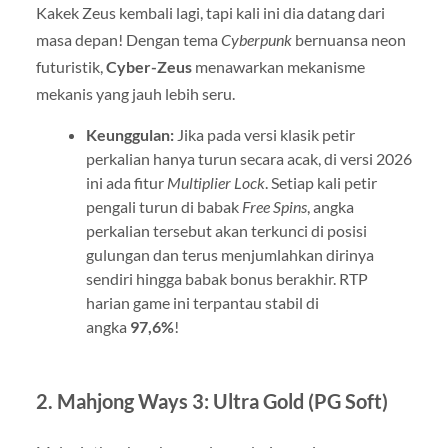
Kakek Zeus kembali lagi, tapi kali ini dia datang dari
masa depan! Dengan tema
Cyberpunk
bernuansa neon
futuristik,
Cyber-Zeus
menawarkan mekanisme
mekanis yang jauh lebih seru.
Keunggulan:
Jika pada versi klasik petir
perkalian hanya turun secara acak, di versi 2026
ini ada fitur
Multiplier Lock
. Setiap kali petir
pengali turun di babak
Free Spins
, angka
perkalian tersebut akan terkunci di posisi
gulungan dan terus menjumlahkan dirinya
sendiri hingga babak bonus berakhir. RTP
harian game ini terpantau stabil di
angka
97,6%
!
2. Mahjong Ways 3: Ultra Gold (PG Soft)