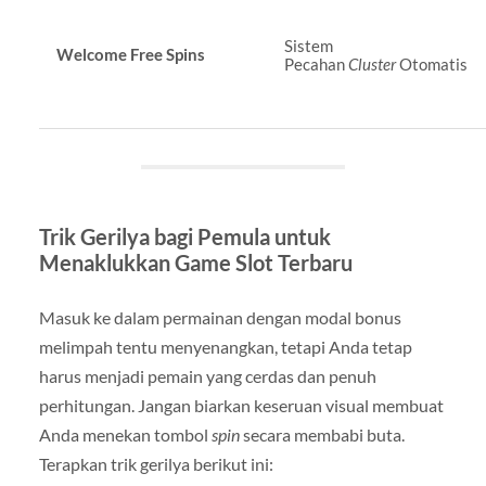
Sistem
Welcome Free Spins
Pecahan
Cluster
Otomatis
Trik Gerilya bagi Pemula untuk
Menaklukkan Game Slot Terbaru
Masuk ke dalam permainan dengan modal bonus
melimpah tentu menyenangkan, tetapi Anda tetap
harus menjadi pemain yang cerdas dan penuh
perhitungan. Jangan biarkan keseruan visual membuat
Anda menekan tombol
spin
secara membabi buta.
Terapkan trik gerilya berikut ini: