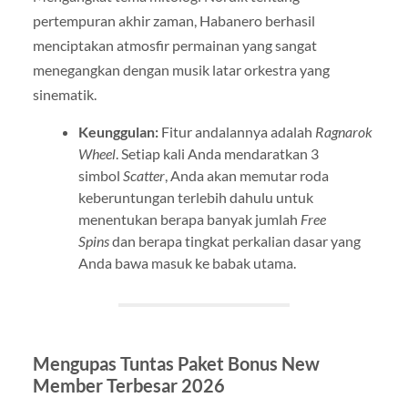
pertempuran akhir zaman, Habanero berhasil
menciptakan atmosfir permainan yang sangat
menegangkan dengan musik latar orkestra yang
sinematik.
Keunggulan:
Fitur andalannya adalah
Ragnarok
Wheel
. Setiap kali Anda mendaratkan 3
simbol
Scatter
, Anda akan memutar roda
keberuntungan terlebih dahulu untuk
menentukan berapa banyak jumlah
Free
Spins
dan berapa tingkat perkalian dasar yang
Anda bawa masuk ke babak utama.
Mengupas Tuntas Paket Bonus New
Member Terbesar 2026