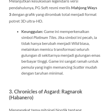
Melanjutkan kesuksesan legendaris versi
pendahulunya, PG Soft resmi merilis
Mahjong Ways
3
dengan grafik yang dirombak total menjadi format
potret 3D ultra-HD.
Keunggulan:
Game ini memperkenalkan
simbol
Platinum Tiles
. Jika simbol ini pecah, ia
tidak hanya berubah menjadi
Wild
biasa,
melainkan memicu transformasi seluruh
gulungan di sekitarnya menjadi gulungan emas
berbayar tinggi. Game ini sangat ramah untuk
pemula yang ingin memancing
Scatter
mudah
dengan taruhan minimal.
3. Chronicles of Asgard: Ragnarok
(Habanero)
Mengangkat tema mitologi Nordik tentang