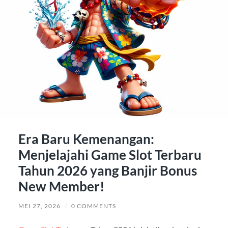
Era Baru Kemenangan:
Menjelajahi Game Slot Terbaru
Tahun 2026 yang Banjir Bonus
New Member!
MEI 27, 2026
/
0 COMMENTS