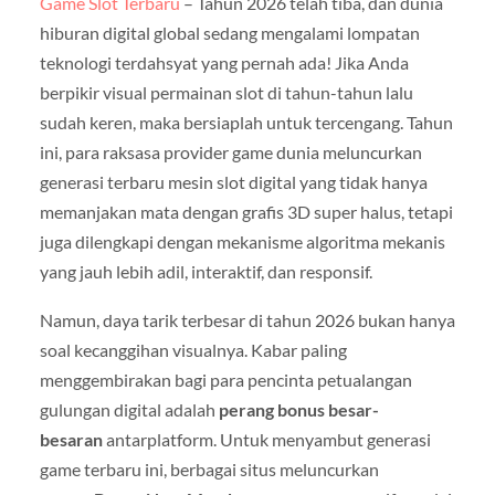
Game Slot Terbaru
– Tahun 2026 telah tiba, dan dunia
hiburan digital global sedang mengalami lompatan
teknologi terdahsyat yang pernah ada! Jika Anda
berpikir visual permainan slot di tahun-tahun lalu
sudah keren, maka bersiaplah untuk tercengang. Tahun
ini, para raksasa provider game dunia meluncurkan
generasi terbaru mesin slot digital yang tidak hanya
memanjakan mata dengan grafis 3D super halus, tetapi
juga dilengkapi dengan mekanisme algoritma mekanis
yang jauh lebih adil, interaktif, dan responsif.
Namun, daya tarik terbesar di tahun 2026 bukan hanya
soal kecanggihan visualnya. Kabar paling
menggembirakan bagi para pencinta petualangan
gulungan digital adalah
perang bonus besar-
besaran
antarplatform. Untuk menyambut generasi
game terbaru ini, berbagai situs meluncurkan